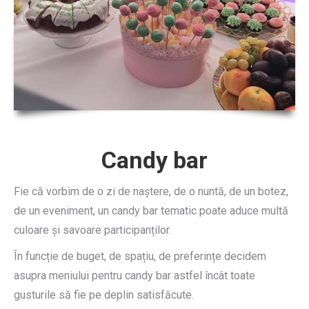
Candy bar
Fie că vorbim de o zi de naștere, de o nuntă, de un botez,
de un eveniment, un candy bar tematic poate aduce multă
culoare și savoare participanților.
În funcție de buget, de spațiu, de preferințe decidem
asupra meniului pentru candy bar astfel încât toate
gusturile să fie pe deplin satisfăcute.