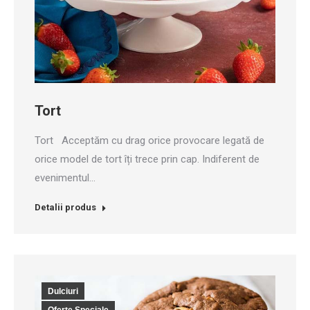
Tort
Tort Acceptăm cu drag orice provocare legată de
orice model de tort îți trece prin cap. Indiferent de
evenimentul…
Detalii produs
Dulciuri