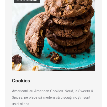
Oferte Speciale
Cookies
Americanii au American Cookies. Nouă, la Sweets &
Spices, ne place să credem că biscuiții noștri sunt
unici și pot…