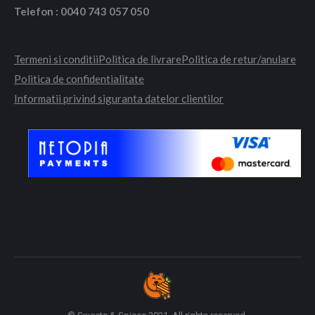
Telefon : 0040 743 057 050
Termeni si conditii
Politica de livrare
Politica de retur/anulare
Politica de confidentialitate
Informatii privind siguranta datelor clientilor